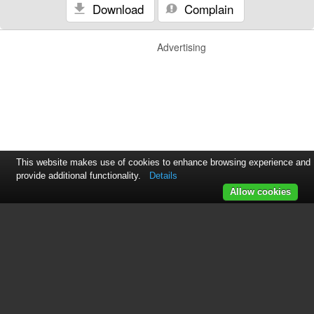
Download
Complain
Advertising
This website makes use of cookies to enhance browsing experience and
provide additional functionality.
Details
Allow cookies