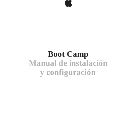
Boot Camp
Manual de instalación
y configuración