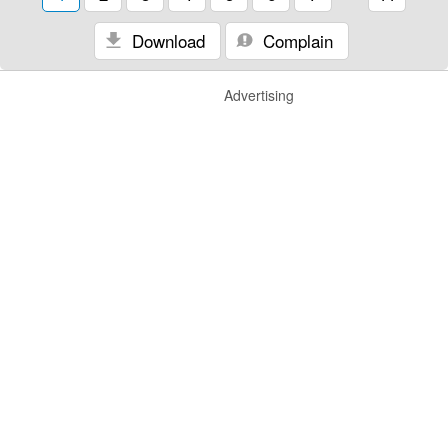
Download
Complain
Advertising