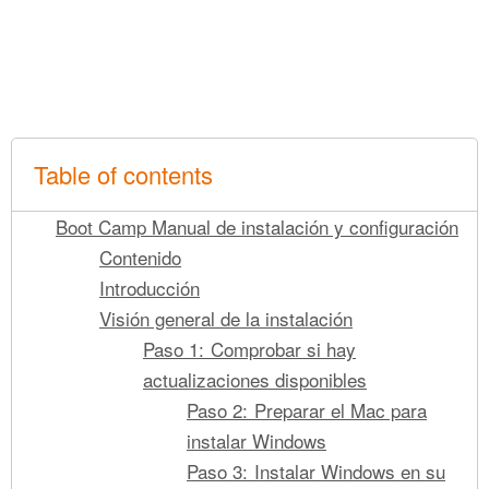
Table of contents
Boot Camp Manual de instalación y configuración
Contenido
Introducción
Visión general de la instalación
Paso 1: Comprobar si hay
actualizaciones disponibles
Paso 2: Preparar el Mac para
instalar Windows
Paso 3: Instalar Windows en su