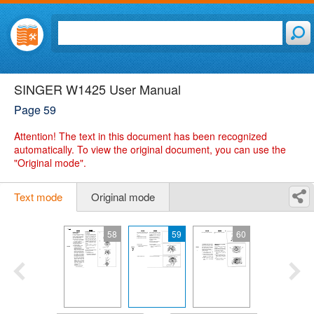
SINGER W1425 User Manual
Page 59
Attention!
The text in this document has been recognized
automatically. To view the original document, you can use the
"Original mode".
Text mode
Original mode
58
59
60