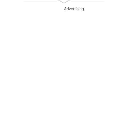
Advertising