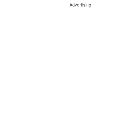
Advertising