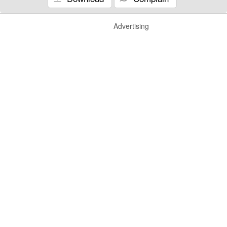
Advertising