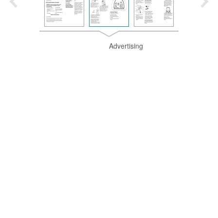
Advertising