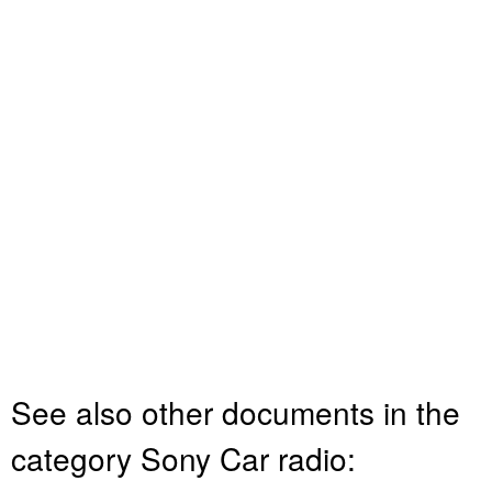
See also other documents in the
category Sony Car radio: