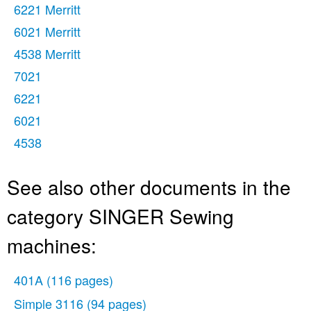
6221 Merritt
6021 Merritt
4538 Merritt
7021
6221
6021
4538
See also other documents in the
category SINGER Sewing
machines:
401A
(116 pages)
Simple 3116
(94 pages)