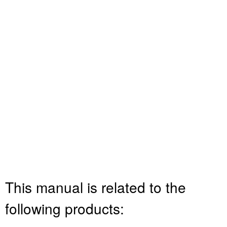
This manual is related to the
following products: