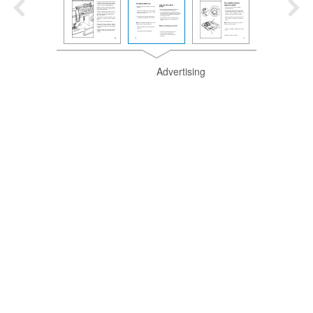
Advertising